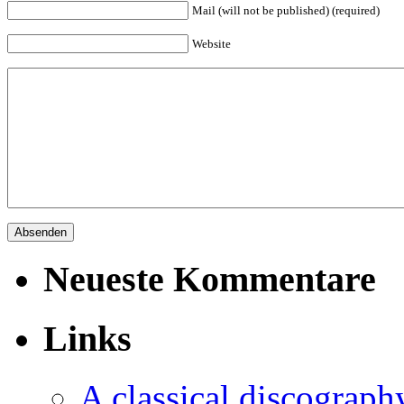
Mail (will not be published) (required)
Website
Neueste Kommentare
Links
A classical discograph