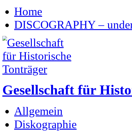
Home
DISCOGRAPHY – under 
Gesellschaft für Hist
Allgemein
Diskographie