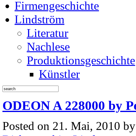
Firmengeschichte
Lindström
Literatur
Nachlese
Produktionsgeschichte
Künstler
ODEON A 228000 by Pe
Posted on 21. Mai, 2010 b