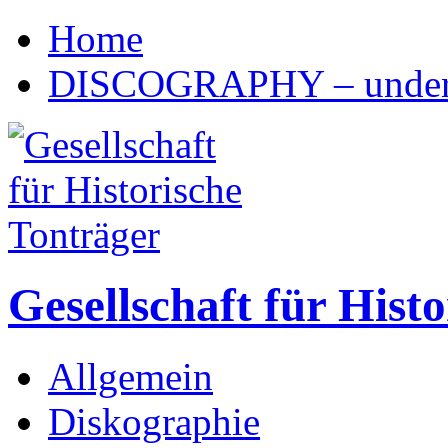
Home
DISCOGRAPHY – under 
Gesellschaft für Hist
Allgemein
Diskographie