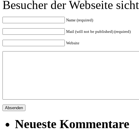
Besucher der Webseite sicht
Name (required)
Mail (will not be published) (required)
Website
Neueste Kommentare