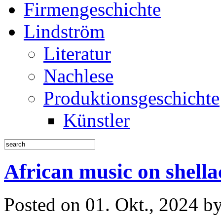
Firmengeschichte
Lindström
Literatur
Nachlese
Produktionsgeschichte
Künstler
African music on shella
Posted on 01. Okt., 2024 b