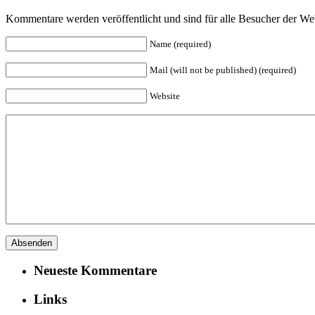
Kommentare werden veröffentlicht und sind für alle Besucher der Web
Name (required)
Mail (will not be published) (required)
Website
Neueste Kommentare
Links