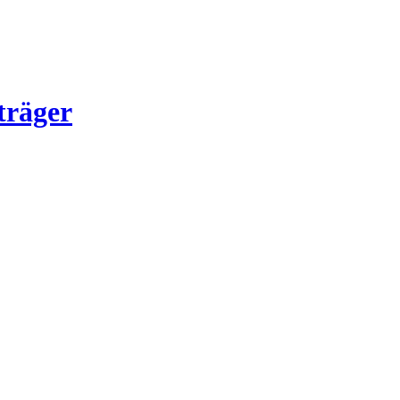
träger