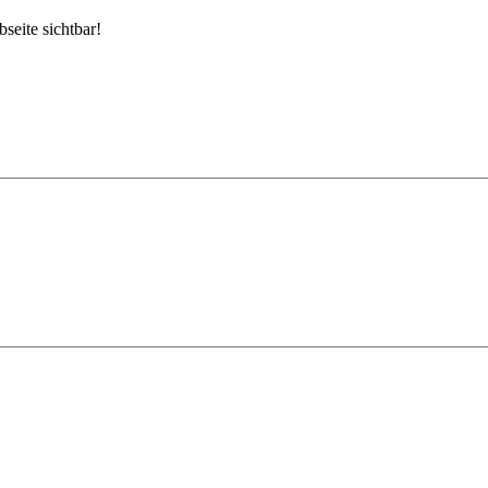
seite sichtbar!