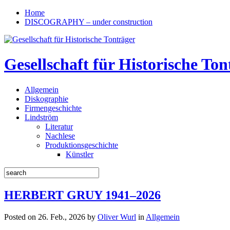
Home
DISCOGRAPHY – under construction
Gesellschaft für Historische Ton
Allgemein
Diskographie
Firmengeschichte
Lindström
Literatur
Nachlese
Produktionsgeschichte
Künstler
HERBERT GRUY 1941–2026
Posted on 26. Feb., 2026 by
Oliver Wurl
in
Allgemein